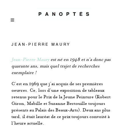
JEAN-PIERRE MAURY
Jean-Pierre Maury
est né en 1948 et n’a donc pas
quarante ans, mais quel trajet de recherches
exemplaire !
C’est en 1969 que j’ai acquis de ses premières
oeuvres. Ce, lors d’une exposition de tableaux
retenus pour le Prix de la Jeune Peinture (Robert
Giron, Mabille et Suzanne Bertouille toujours
présents au Palais des Beaux-Arts). Deux ans plus
tard, il était lauréat de ce prix toujours convoité à
l’heure actuelle.